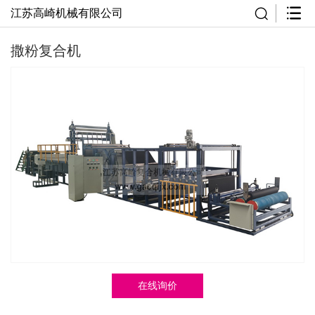
江苏高崎机械有限公司
撒粉复合机
在线询价