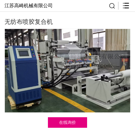
江苏高崎机械有限公司
无纺布喷胶复合机
在线询价