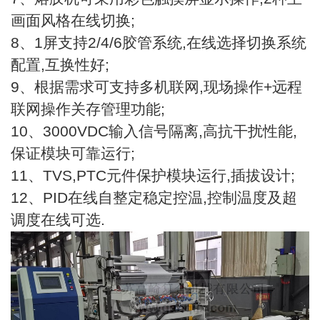
画面风格在线切换;
8、1屏支持2/4/6胶管系统,在线选择切换系统
配置,互换性好;
9、根据需求可支持多机联网,现场操作+远程
联网操作关存管理功能;
10、3000VDC输入信号隔离,高抗干扰性能,
保证模块可靠运行;
11、TVS,PTC元件保护模块运行,插拔设计;
12、PID在线自整定稳定控温,控制温度及超
调度在线可选.