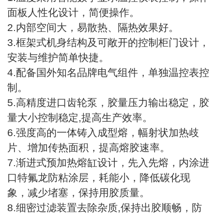
面板人性化设计，简便操作。
2.内部空间大，易散热、隔热效果好。
3.框架式机身结构及可敞开的控制柜门设计，
安装与维护简单快捷。
4.配备国外知名品牌电气组件，单独温控表控
制。
5.高精度进口齿轮泵，胶量压力输出稳定，胶
量大小控制稳定,提高生产效率。
6.强度高的一体铸入成型熔，幅射状加热歧
片、增加传热面积，提高熔胶速率。
7.渐进式预加热熔缸设计，先入先熔，内涂进
口特氟龙防粘涂层，耗能小，降低碳化现
象，减少堵塞，保持用胶质量。
8.细密过滤装置去除杂质,保持出胶顺畅，防