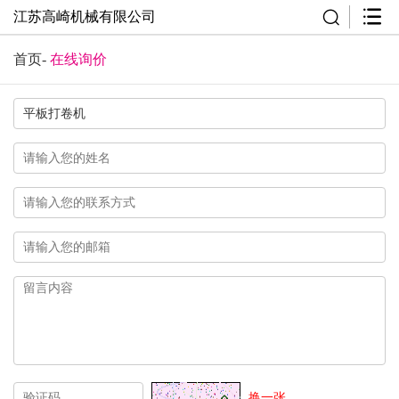
江苏高崎机械有限公司
首页
-
在线询价
换一张