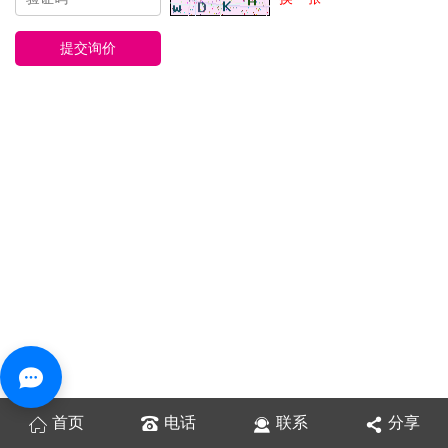
首页
电话
联系
分享